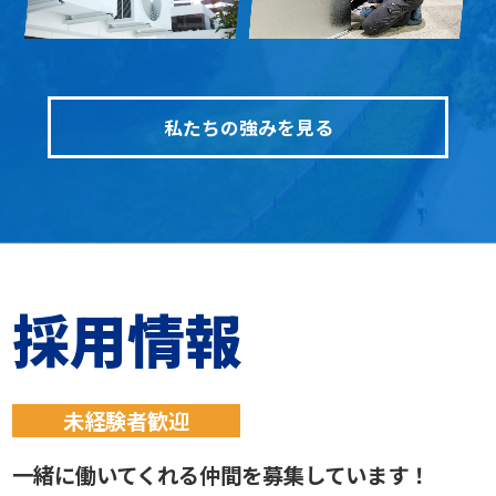
私たちの強みを見る
採用
情報
未経験者歓迎
一緒に働いてくれる仲間を募集しています！