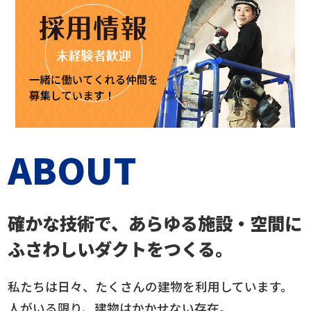
ABOUT
確かな技術で、あらゆる施設・空間に
ふさわしい
ダクト
をつくる。
私たちは日々、たくさんの建物を利用しています。
人がいる限り、建物はかかせない存在。