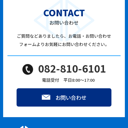
CONTACT
お問い合わせ
ご質問などありましたら、お電話・お問い合わせ
フォームよりお気軽にお問い合わせください。
082-810-6101
電話受付 平日8:00～17:00
お問い合わせ