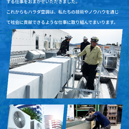
する仕事をおまかせいただきました。
これからもハラダ空調は、私たちの技術やノウハウを通じ
て社会に貢献できるような仕事に取り組んでまいります。