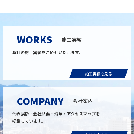
WORKS
施工実績
弊社の施工実績をご紹介いたします。
施工実績を見る
COMPANY
会社案内
代表挨拶・会社概要・沿革・アクセスマップを
掲載しています。