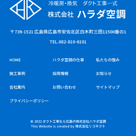
〒739-1521 広島県広島市安佐北区白木町三田11500番の1
TEL.
082-810-6101
HOME
ハラダ空調の仕事
私たちの強み
施工事例
採用
情報
お知らせ
会社案内
お問い合わせ
サイトマップ
プライバシーポリシー
©
2022
ダクト工事なら広島の株式会社ハラダ空調
This Website is created by
株式会社リコネクト