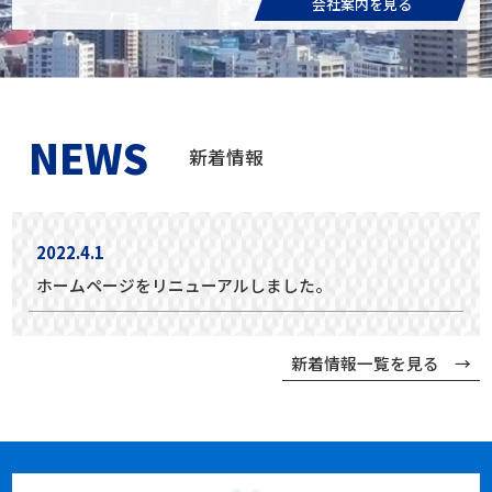
会社案内を見る
NEWS
新着情報
2022.4.1
ホームページをリニューアルしました。
新着情報一覧を見る