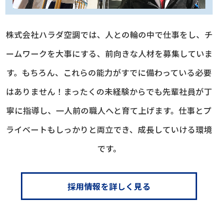
株式会社ハラダ空調では、人との輪の中で仕事をし、チ
ームワークを大事にする、
前向きな人材を募集していま
す。
もちろん、これらの能力がすでに備わっている必要
はありません！
まったくの未経験からでも先輩社員が丁
寧に指導し、
一人前の職人へと育て上げます。
仕事とプ
ライベートもしっかりと両立でき、成長していける環境
です。
採用情報を詳しく見る